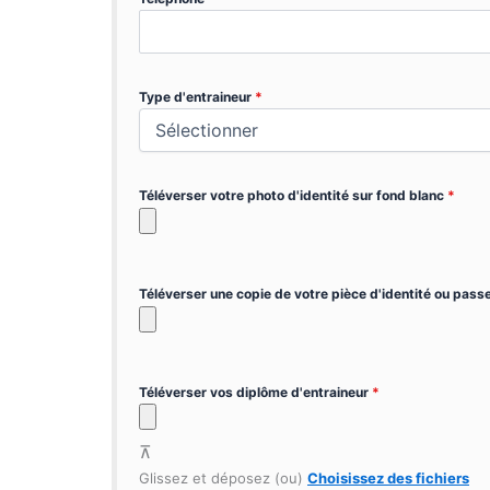
Type d'entraineur
*
Téléverser votre photo d'identité sur fond blanc
*
Téléverser une copie de votre pièce d'identité ou pas
Téléverser vos diplôme d'entraineur
*
Glissez et déposez (ou)
Choisissez des fichiers