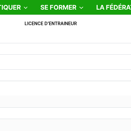
TIQUER
SE FORMER
LA FÉDÉRA
LICENCE D'ENTRAINEUR