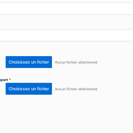
Choisissez un fichier
Aucun fichier sélectionné
seport
*
Choisissez un fichier
Aucun fichier sélectionné